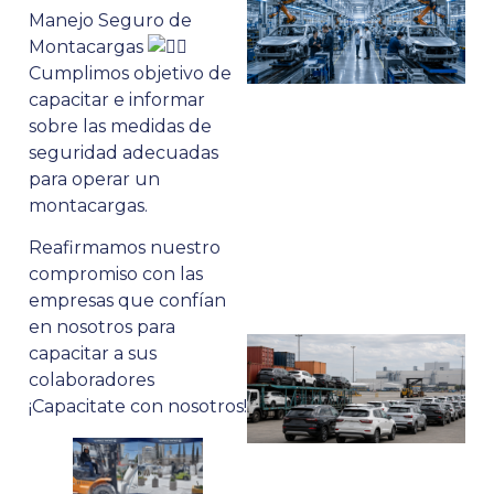
Manejo Seguro de
Montacargas
Cumplimos objetivo de
capacitar e informar
sobre las medidas de
seguridad adecuadas
para o
perar un
montacargas.
Reafirmamos nuestro
compromiso con las
empresas que confían
en nosotros para
capacitar a sus
colaboradores
¡Capacitate con nosotros!