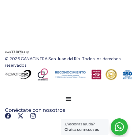
© 2026 CANACINTRA San Juan del Río. Todos los derechos
reservados.
Conéctate con nosotros
¿Necesitas ayuda?
Chatea con nosotros