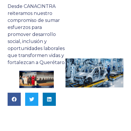
Desde CANACINTRA
reiteramos nuestro
compromiso de sumar
esfuerzos para
promover desarrollo
social, inclusión y
oportunidades laborales
que transformen vidas y
fortalezcan a Querétaro.