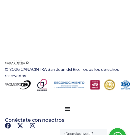
© 2026 CANACINTRA San Juan del Río. Todos los derechos
reservados.
Conéctate con nosotros
¿Necesitas ayuda?