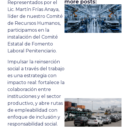
more posts:
Representados por el
Lic. Martín Frías Anaya,
líder de nuestro Comité
de Recursos Humanos,
participamos en la
instalación del Comité
Estatal de Fomento
Laboral Penitenciario.
Impulsar la reinserción
social a través del trabajo
es una estrategia con
impacto real: fortalece la
colaboración entre
instituciones y el sector
productivo, y abre rutas
de empleabilidad con
enfoque de inclusión y
responsabilidad social.